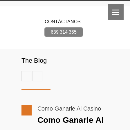
CONTÁCTANOS
639 314 365
The Blog
Como Ganarle Al Casino
Como Ganarle Al