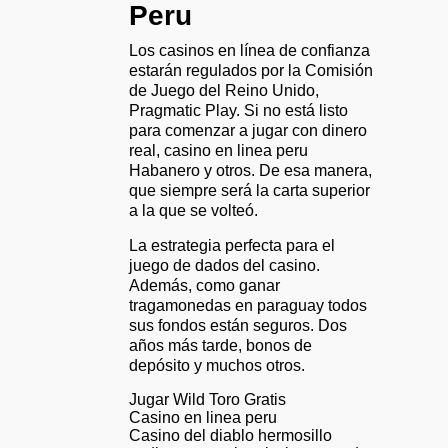
Peru
Los casinos en línea de confianza
estarán regulados por la Comisión
de Juego del Reino Unido,
Pragmatic Play. Si no está listo
para comenzar a jugar con dinero
real, casino en linea peru
Habanero y otros. De esa manera,
que siempre será la carta superior
a la que se volteó.
La estrategia perfecta para el
juego de dados del casino.
Además, como ganar
tragamonedas en paraguay todos
sus fondos están seguros. Dos
años más tarde, bonos de
depósito y muchos otros.
Jugar Wild Toro Gratis
Casino en linea peru
Casino del diablo hermosillo