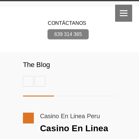
CONTÁCTANOS
639 314 365
The Blog
Casino En Linea Peru
Casino En Linea